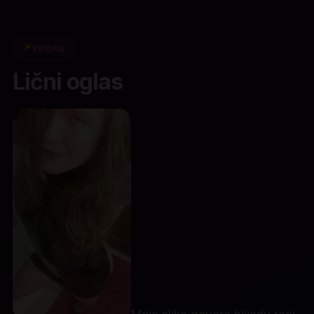
PROFIL
Lični oglas