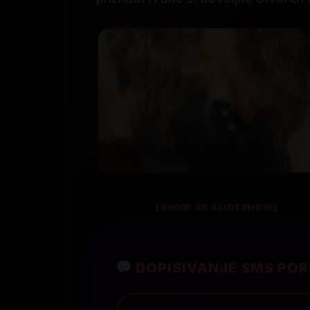
[SHOW AS SLIDESHOW]
DOPISIVANJE SMS PO