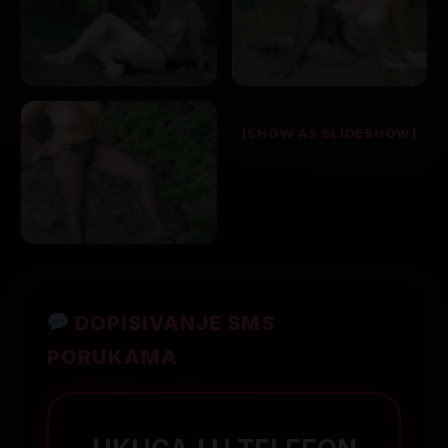
[SHOW AS SLIDESHOW]
DOPISIVANJE SMS
PORUKAMA