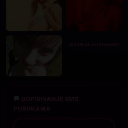
[SHOW AS SLIDESHOW]
DOPISIVANJE SMS
PORUKAMA