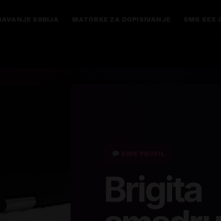
AVANJE SRBIJA
MATORKE ZA DOPISIVANJE
SMS SEX 
SMS PROFIL
Brigita