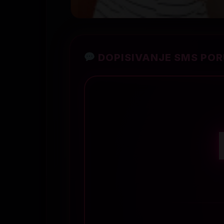
DOPISIVANJE SMS PO